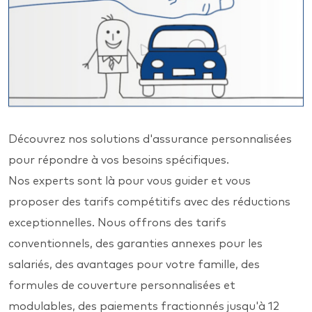
Découvrez nos solutions d'assurance personnalisées
pour répondre à vos besoins spécifiques.
Nos experts sont là pour vous guider et vous
proposer des tarifs compétitifs avec des réductions
exceptionnelles. Nous offrons des tarifs
conventionnels, des garanties annexes pour les
salariés, des avantages pour votre famille, des
formules de couverture personnalisées et
modulables, des paiements fractionnés jusqu'à 12