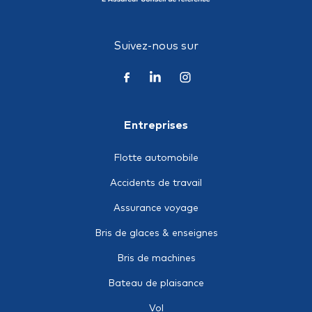
Suivez-nous sur
Entreprises
Flotte automobile
Accidents de travail
Assurance voyage
Bris de glaces & enseignes
Bris de machines
Bateau de plaisance
Vol