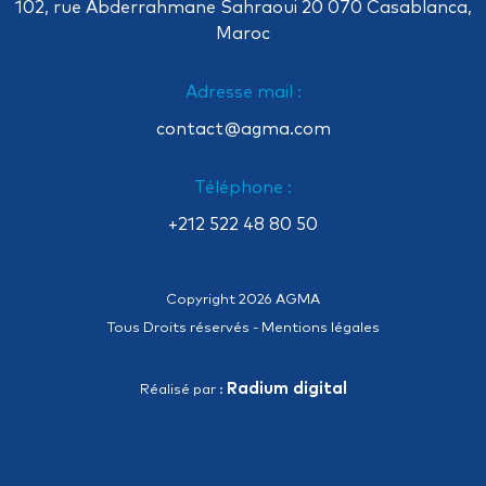
102, rue Abderrahmane Sahraoui 20 070 Casablanca,
Maroc
Adresse mail :
contact@agma.com
Téléphone :
+212 522 48 80 50
Copyright 2026 AGMA
Tous Droits réservés -
Mentions légales
Radium digital
Réalisé par :