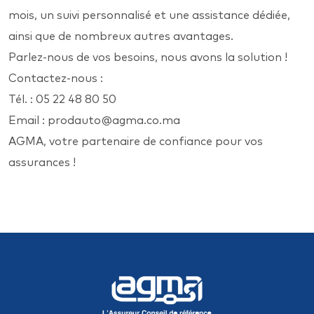
mois, un suivi personnalisé et une assistance dédiée,
ainsi que de nombreux autres avantages.
Parlez-nous de vos besoins, nous avons la solution !
Contactez-nous :
Tél. : 05 22 48 80 50
Email : prodauto@agma.co.ma
AGMA, votre partenaire de confiance pour vos
assurances !