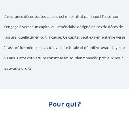
L’assurance décès toutes causes est un contrat par lequel l’assureur
s’engage à verser un capital au bénéficiaire désigné en cas de décès de
l’assuré, quelle qu’en soit la cause. Ce capital peut également être versé
à l’assuré lui-même en cas d’invalidité totale et définitive avant l’âge de
60 ans. Cette couverture constitue un soutien financier précieux pour
les ayants droits
Pour qui ?