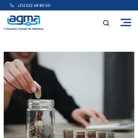
+212 522 48 80 50