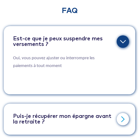
FAQ
Est-ce que je peux suspendre mes
versements ?
Oui, vous pouvez ajuster ou interrompre les
paiements à tout moment
Puis-je récupérer mon épargne avant
la retraite ?