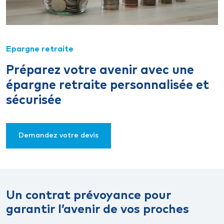
Epargne retraite
Préparez votre avenir avec une
épargne retraite personnalisée et
sécurisée
Demandez votre devis
Un contrat prévoyance pour
garantir l’avenir de vos proches