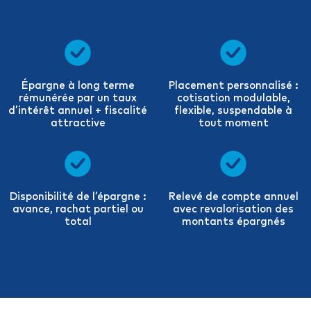
Épargne à long terme
Placement personnalisé :
rémunérée par un taux
cotisation modulable,
d’intérêt annuel + fiscalité
flexible, suspendable à
attractive
tout moment
Disponibilité de l’épargne :
Relevé de compte annuel
avance, rachat partiel ou
avec revalorisation des
total
montants épargnés