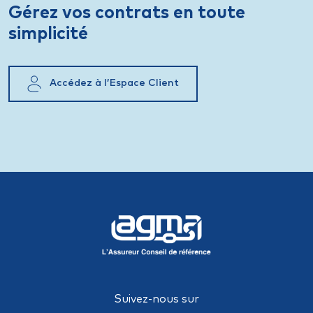
Gérez vos contrats en toute
simplicité
Accédez à l’Espace Client
Suivez-nous sur