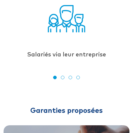
Salariés via leur entreprise
Garanties proposées