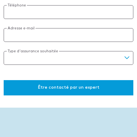
Téléphone
Adresse e-mail
Type d'assurance souhaitée
Être contacté par un expert