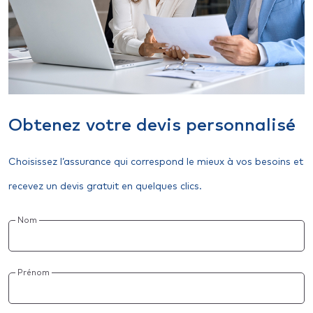
Obtenez votre devis personnalisé
Choisissez l’assurance qui correspond le mieux à vos besoins et
recevez un devis gratuit en quelques clics.
Nom
Prénom