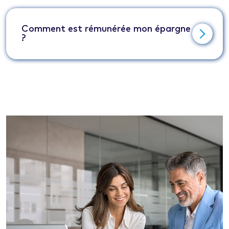
Comment est rémunérée mon épargne
?