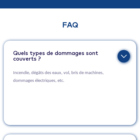
FAQ
Quels types de dommages sont
couverts ?
Incendie, dégâts des eaux, vol, bris de machines,
dommages électriques, etc.