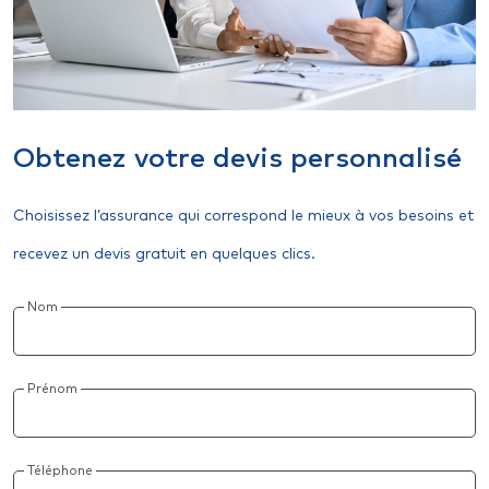
Obtenez votre devis personnalisé
Choisissez l’assurance qui correspond le mieux à vos besoins et
recevez un devis gratuit en quelques clics.
Nom
Prénom
Téléphone