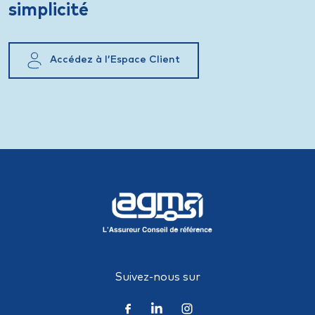
simplicité
Accédez à l’Espace Client
Suivez-nous sur