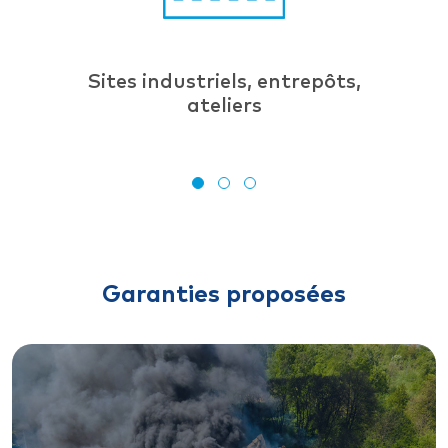
Sites industriels, entrepôts,
ateliers
Garanties proposées