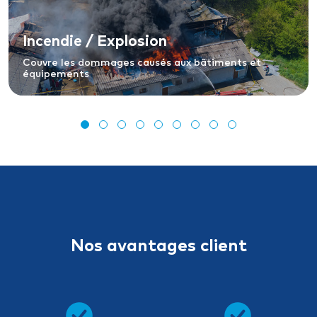
Incendie / Explosion
Couvre les dommages causés aux bâtiments et
équipements
Nos avantages client