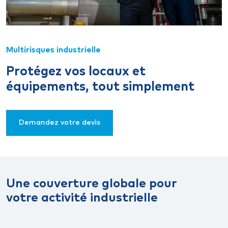
Multirisques industrielle
Protégez vos locaux et
équipements, tout simplement
Demandez votre devis
Une couverture globale pour
votre activité industrielle