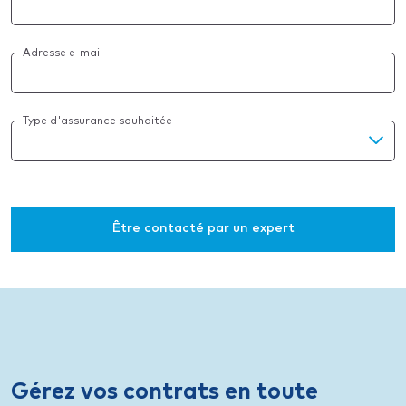
Adresse e-mail
Type d'assurance souhaitée
Être contacté par un expert
Gérez vos contrats en toute