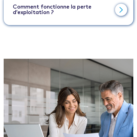
Comment fonctionne la perte
d’exploitation ?