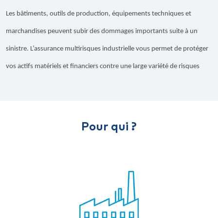
Les bâtiments, outils de production, équipements techniques et
marchandises peuvent subir des dommages importants suite à un
sinistre. L’assurance multirisques industrielle vous permet de protéger
vos actifs matériels et financiers contre une large variété de risques
Pour qui ?